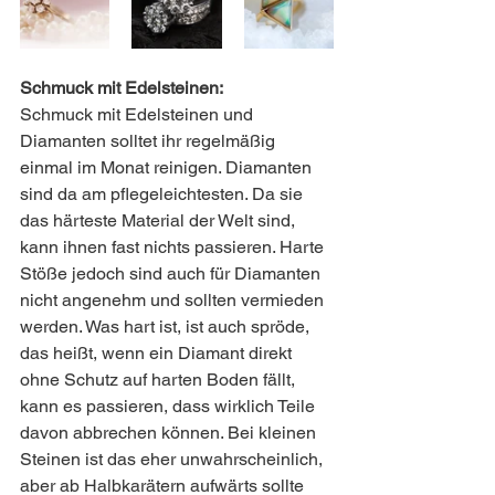
Schmuck mit Edelsteinen:
Schmuck mit Edelsteinen und 
Diamanten solltet ihr regelmäßig 
einmal im Monat reinigen. Diamanten 
sind da am pflegeleichtesten. Da sie 
das härteste Material der Welt sind, 
kann ihnen fast nichts passieren. Harte 
Stöße jedoch sind auch für Diamanten 
nicht angenehm und sollten vermieden 
werden. Was hart ist, ist auch spröde, 
das heißt, wenn ein Diamant direkt 
ohne Schutz auf harten Boden fällt, 
kann es passieren, dass wirklich Teile 
davon abbrechen können. Bei kleinen 
Steinen ist das eher unwahrscheinlich, 
aber ab Halbkarätern aufwärts sollte 