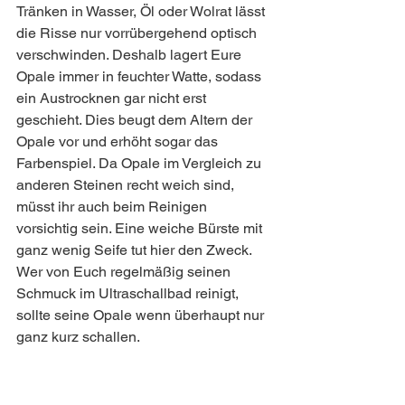
Tränken in Wasser, Öl oder Wolrat lässt 
die Risse nur vorrübergehend optisch 
verschwinden. Deshalb lagert Eure 
Opale immer in feuchter Watte, sodass 
ein Austrocknen gar nicht erst 
geschieht. Dies beugt dem Altern der 
Opale vor und erhöht sogar das 
Farbenspiel. Da Opale im Vergleich zu 
anderen Steinen recht weich sind, 
müsst ihr auch beim Reinigen 
vorsichtig sein. Eine weiche Bürste mit 
ganz wenig Seife tut hier den Zweck. 
Wer von Euch regelmäßig seinen 
Schmuck im Ultraschallbad reinigt, 
sollte seine Opale wenn überhaupt nur 
ganz kurz schallen. 