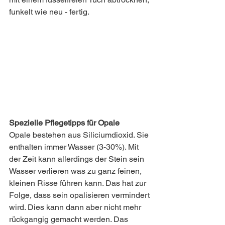
funkelt wie neu - fertig.  
Spezielle Pflegetipps für Opale
Opale bestehen aus Siliciumdioxid. Sie 
enthalten immer Wasser (3-30%). Mit 
der Zeit kann allerdings der Stein sein 
Wasser verlieren was zu ganz feinen, 
kleinen Risse führen kann. Das hat zur 
Folge, dass sein opalisieren vermindert 
wird. Dies kann dann aber nicht mehr 
rückgangig gemacht werden. Das 