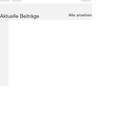
Alle ansehen
Aktuelle Beiträge