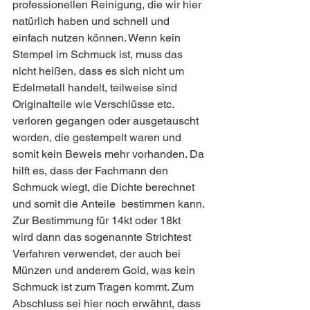
professionellen Reinigung, die wir hier 
natürlich haben und schnell und 
einfach nutzen können. Wenn kein 
Stempel im Schmuck ist, muss das 
nicht heißen, dass es sich nicht um 
Edelmetall handelt, teilweise sind 
Originalteile wie Verschlüsse etc. 
verloren gegangen oder ausgetauscht 
worden, die gestempelt waren und 
somit kein Beweis mehr vorhanden. Da 
hilft es, dass der Fachmann den 
Schmuck wiegt, die Dichte berechnet 
und somit die Anteile  bestimmen kann. 
Zur Bestimmung für 14kt oder 18kt  
wird dann das sogenannte Strichtest 
Verfahren verwendet, der auch bei 
Münzen und anderem Gold, was kein 
Schmuck ist zum Tragen kommt. Zum 
Abschluss sei hier noch erwähnt, dass 