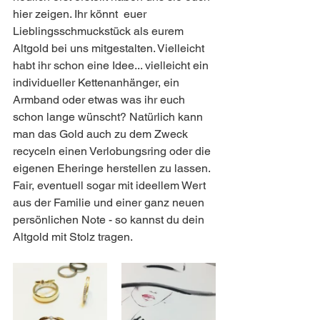
hier zeigen. Ihr könnt  euer 
Lieblingsschmuckstück als eurem 
Altgold bei uns mitgestalten. Vielleicht 
habt ihr schon eine Idee... vielleicht ein 
individueller Kettenanhänger, ein 
Armband oder etwas was ihr euch 
schon lange wünscht? Natürlich kann 
man das Gold auch zu dem Zweck 
recyceln einen Verlobungsring oder die 
eigenen Eheringe herstellen zu lassen. 
Fair, eventuell sogar mit ideellem Wert 
aus der Familie und einer ganz neuen 
persönlichen Note - so kannst du dein 
Altgold mit Stolz tragen. 