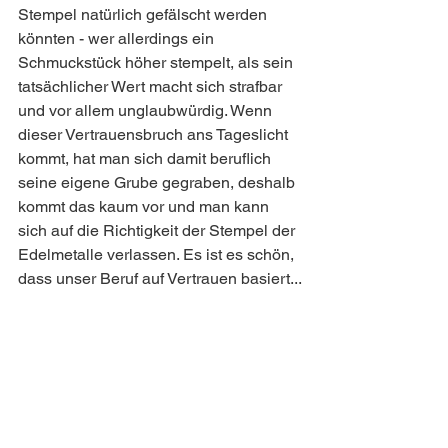
Stempel natürlich gefälscht werden 
könnten - wer allerdings ein 
Schmuckstück höher stempelt, als sein 
tatsächlicher Wert macht sich strafbar 
und vor allem unglaubwürdig. Wenn 
dieser Vertrauensbruch ans Tageslicht 
kommt, hat man sich damit beruflich 
seine eigene Grube gegraben, deshalb 
kommt das kaum vor und man kann 
sich auf die Richtigkeit der Stempel der 
Edelmetalle verlassen. Es ist es schön, 
dass unser Beruf auf Vertrauen basiert...