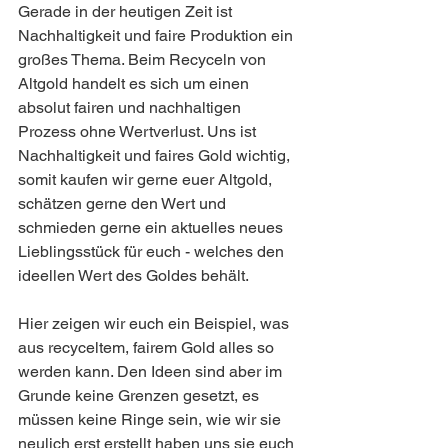
Gerade in der heutigen Zeit ist 
Nachhaltigkeit und faire Produktion ein 
großes Thema. Beim Recyceln von 
Altgold handelt es sich um einen 
absolut fairen und nachhaltigen 
Prozess ohne Wertverlust. Uns ist 
Nachhaltigkeit und faires Gold wichtig, 
somit kaufen wir gerne euer Altgold, 
schätzen gerne den Wert und 
schmieden gerne ein aktuelles neues 
Lieblingsstück für euch - welches den 
ideellen Wert des Goldes behält. 
Hier zeigen wir euch ein Beispiel, was 
aus recyceltem, fairem Gold alles so 
werden kann. Den Ideen sind aber im 
Grunde keine Grenzen gesetzt, es 
müssen keine Ringe sein, wie wir sie 
neulich erst erstellt haben uns sie euch 