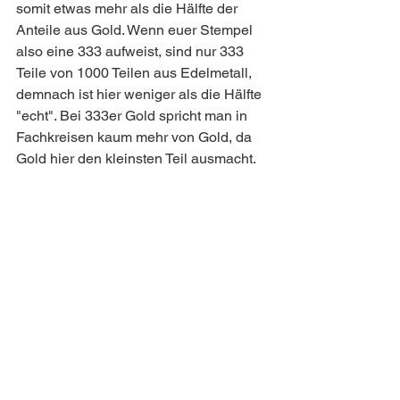
somit etwas mehr als die Hälfte der 
Anteile aus Gold. Wenn euer Stempel 
also eine 333 aufweist, sind nur 333 
Teile von 1000 Teilen aus Edelmetall, 
demnach ist hier weniger als die Hälfte 
"echt". Bei 333er Gold spricht man in 
Fachkreisen kaum mehr von Gold, da 
Gold hier den kleinsten Teil ausmacht. 