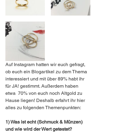
Auf Instagram hatten wir euch gefragt, 
ob euch ein Blogartikel zu dem Thema 
interessiert und mit über 89% habt ihr 
für JA! gestimmt. Außerdem haben 
etwa  70% von euch noch Altgold zu 
Hause liegen! Deshalb erfahrt ihr hier 
alles zu folgenden Themenpunkten: 
1) Was ist echt (Schmuck & Münzen) 
und wie wird der Wert getestet?