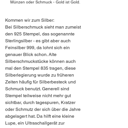
Münzen oder Schmuck - Gold ist Gold. 
Kommen wir zum Silber:
Bei Silberschmuck sieht man zumeist 
den 925 Stempel, das sogenannte 
Sterlingsilber - es gibt aber auch 
Feinsilber 999, da lohnt sich ein 
genauer Blick schon. Alte 
Silberschmuckstücke können auch  
mal den Stempel 835 tragen, diese 
Silberlegierung wurde zu früheren 
Zeiten häufig für Silberbesteck und 
Schmuck benutzt. Generell sind 
Stempel teilweise nicht mehr gut 
sichtbar, durch tagespuren, Kratzer 
oder Schmutz der sich über die Jahre 
abgelagert hat. Da hilft eine kleine 
Lupe, ein Ultraschallgerät zur 