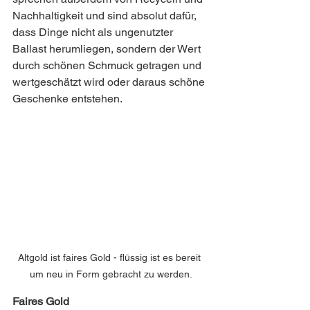
Nachhaltigkeit und sind absolut dafür, 
dass Dinge nicht als ungenutzter 
Ballast herumliegen, sondern der Wert 
durch schönen Schmuck getragen und 
wertgeschätzt wird oder daraus schöne 
Geschenke entstehen.
Altgold ist faires Gold - flüssig ist es bereit 
um neu in Form gebracht zu werden.
Faires Gold 