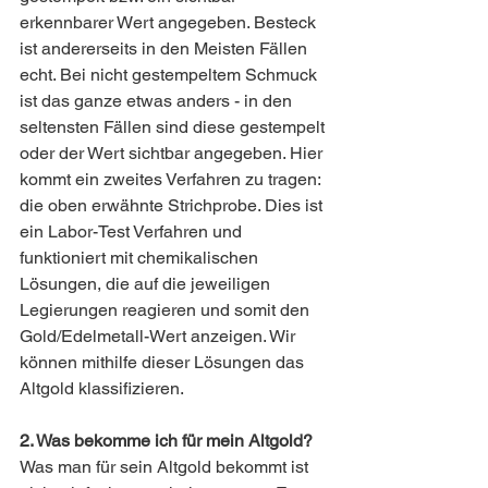
erkennbarer Wert angegeben. Besteck 
ist andererseits in den Meisten Fällen 
echt. Bei nicht gestempeltem Schmuck 
ist das ganze etwas anders - in den 
seltensten Fällen sind diese gestempelt 
oder der Wert sichtbar angegeben. Hier 
kommt ein zweites Verfahren zu tragen: 
die oben erwähnte Strichprobe. Dies ist 
ein Labor-Test Verfahren und 
funktioniert mit chemikalischen 
Lösungen, die auf die jeweiligen 
Legierungen reagieren und somit den 
Gold/Edelmetall-Wert anzeigen. Wir 
können mithilfe dieser Lösungen das 
Altgold klassifizieren. 
2. Was bekomme ich für mein Altgold? 
Was man für sein Altgold bekommt ist 