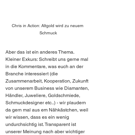
Chris in Action: Altgold wird zu neuem 
Schmuck
Aber das ist ein anderes Thema. 
Kleiner Exkurs: Schreibt uns gerne mal 
in die Kommentare, was euch an der 
Branche interessiert (die 
Zusammenarbeit, Kooperation, Zukunft 
von unserem Business wie Diamanten, 
Händler, Juweliere, Goldschmiede, 
Schmuckdesigner etc..) - wir plaudern 
da gern mal aus em Nähkästchen, weil 
wir wissen, dass es ein wenig 
undurchsichtig ist. Transparent ist 
unserer Meinung nach aber wichtiger 