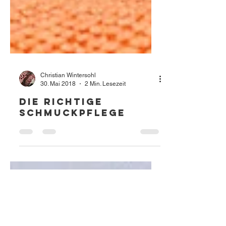
Christian Wintersohl
30. Mai 2018
2 Min. Lesezeit
Die richtige
Schmuckpflege