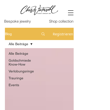
Bespoke jewelry
Shop collection
Registrieren
Blog
Alle Beiträge
Alle Beiträge
Goldschmiede
Know-How
Verlobungsringe
Trauringe
Events