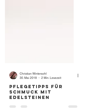
Christian Wintersohl
30. Mai 2018
2 Min. Lesezeit
Pflegetipps für
Schmuck mit
Edelsteinen